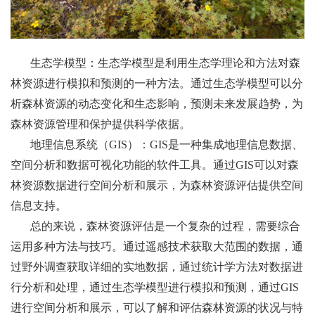
生态学模型：生态学模型是利用生态学理论和方法对森
林资源进行模拟和预测的一种方法。通过生态学模型可以分
析森林资源的动态变化和生态影响，预测未来发展趋势，为
森林资源管理和保护提供科学依据。
地理信息系统（GIS）：GIS是一种集成地理信息数据、
空间分析和数据可视化功能的软件工具。通过GIS可以对森
林资源数据进行空间分析和展示，为森林资源评估提供空间
信息支持。
总的来说，森林资源评估是一个复杂的过程，需要综合
运用多种方法与技巧。通过遥感技术获取大范围的数据，通
过野外调查获取详细的实地数据，通过统计学方法对数据进
行分析和处理，通过生态学模型进行模拟和预测，通过GIS
进行空间分析和展示，可以了解和评估森林资源的状况与特