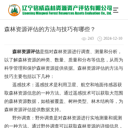
森林资源评估的方法与技巧有哪些？
243
2024-12-10
森林资源评估
是指对森林资源进行调查、测量和分析，
以了解森林资源的种类、数量、质量和分布等信息，从而为
科学管理和保护森林资源提供依据。森林资源评估的方法与
技巧主要包括以下几种：
遥感技术：遥感技术是利用卫星、航空和地面传感器获
取森林资源信息的一种方法。通过遥感技术可以获取大范围
的森林资源数据，如植被覆盖、树种类型、林木结构等，为
森林资源评估提供数据支持。
野外调查：野外调查是对森林资源进行实地测量和观测
的一种方法。通过野外调查可以获取森林资源的详细信息，