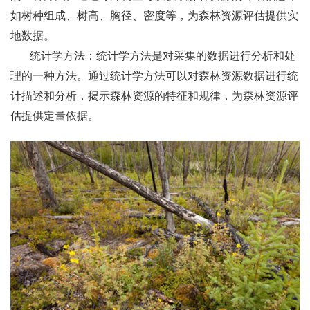
如树种组成、树高、胸径、密度等，为森林资源评估提供实
地数据。
统计学方法：统计学方法是对采集的数据进行分析和处
理的一种方法。通过统计学方法可以对森林资源数据进行统
计描述和分析，揭示森林资源的特征和规律，为森林资源评
估提供定量依据。