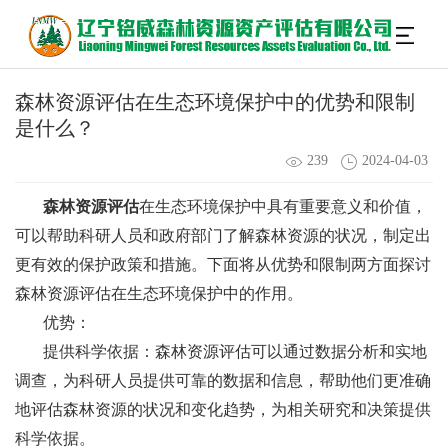
森林资源评估在生态环境保护中的优势和限制
是什么？
239
2024-04-03
森林资源评估
在生态环境保护中具有重要意义和价值，
可以帮助科研人员和政府部门了解森林资源的状况，制定出
更有效的保护政策和措施。下面将从优势和限制两方面探讨
森林资源评估在生态环境保护中的作用。
优势：
提供科学依据：森林资源评估可以通过数据分析和实地
调查，为科研人员提供可靠的数据和信息，帮助他们更准确
地评估森林资源的状况和变化趋势，为相关研究和决策提供
科学依据。