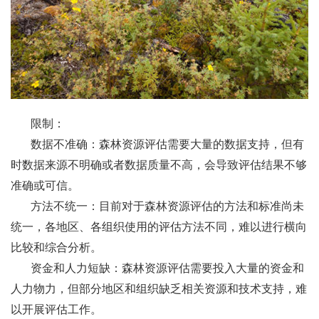
限制：
数据不准确：森林资源评估需要大量的数据支持，但有
时数据来源不明确或者数据质量不高，会导致评估结果不够
准确或可信。
方法不统一：目前对于森林资源评估的方法和标准尚未
统一，各地区、各组织使用的评估方法不同，难以进行横向
比较和综合分析。
资金和人力短缺：森林资源评估需要投入大量的资金和
人力物力，但部分地区和组织缺乏相关资源和技术支持，难
以开展评估工作。