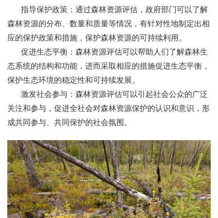
指导保护政策：通过森林资源评估，政府部门可以了解
森林资源的分布、数量和质量等情况，有针对性地制定出相
应的保护政策和措施，保护森林资源的可持续利用。
促进生态平衡：森林资源评估可以帮助人们了解森林生
态系统的结构和功能，进而采取相应的措施促进生态平衡，
保护生态环境的稳定性和可持续发展。
激发社会参与：森林资源评估可以引起社会公众的广泛
关注和参与，促进全社会对森林资源保护的认识和意识，形
成共同参与、共同保护的社会氛围。