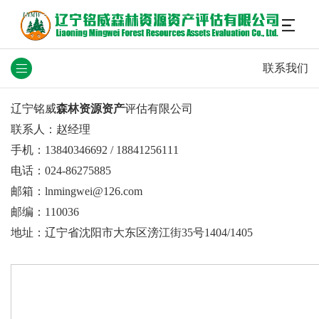
联系我们
辽宁铭威
森林资源资产
评估有限公司
联系人：赵经理
手机：13840346692 / 18841256111
电话：024-86275885
邮箱：lnmingwei@126.com
邮编：110036
地址：辽宁省沈阳市大东区滂江街35号1404/1405