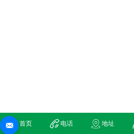
首页
电话
地址