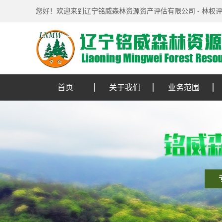
您好！欢迎来到辽宁铭威森林资源资产评估有限公司 - 林权
首页
关于我们
业务范围