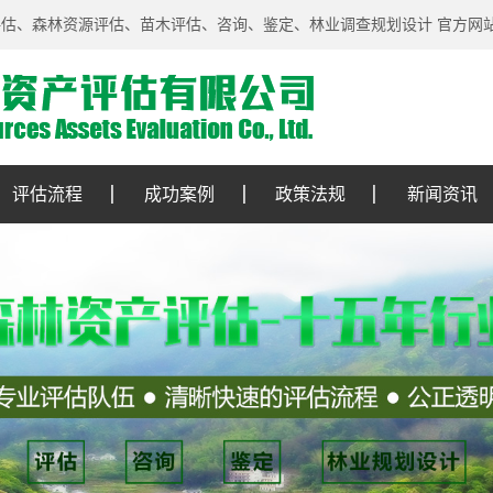
评估、森林资源评估、苗木评估、咨询、鉴定、林业调查规划设计 官方网
评估流程
成功案例
政策法规
新闻资讯