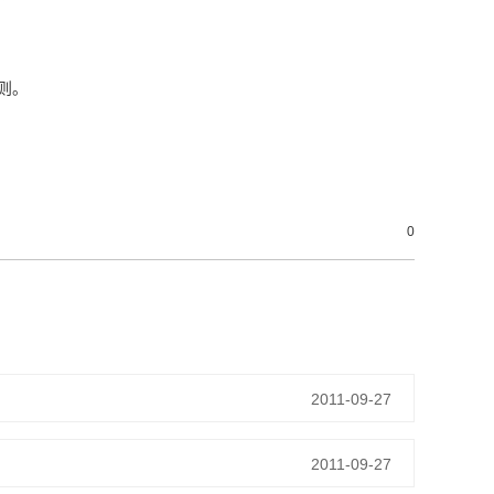
则。
0
2011-09-27
2011-09-27