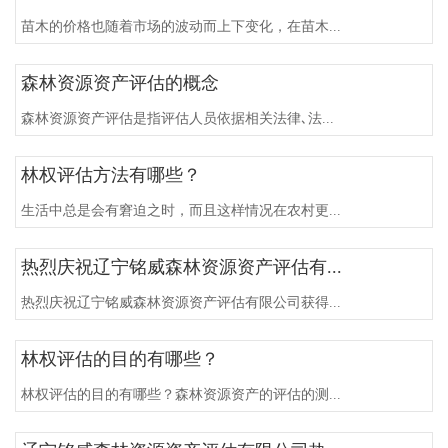
苗木的价格也随着市场的波动而上下变化，在苗木...
森林资源资产评估的概念
森林资源资产评估是指评估人员依据相关法律､法...
林权评估方法有哪些？
生活中总是会有窘迫之时，而且这样情况在农村更...
热烈庆祝辽宁铭威森林资源资产评估有...
热烈庆祝辽宁铭威森林资源资产评估有限公司获得...
林权评估的目的有哪些？
林权评估的目的有哪些？森林资源资产的评估的测...