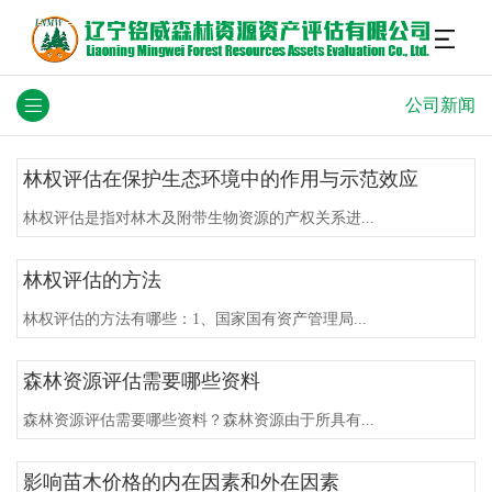
公司新闻
林权评估在保护生态环境中的作用与示范效应
林权评估是指对林木及附带生物资源的产权关系进...
林权评估的方法
林权评估的方法有哪些：1、国家国有资产管理局...
森林资源评估需要哪些资料
森林资源评估需要哪些资料？森林资源由于所具有...
影响苗木价格的内在因素和外在因素