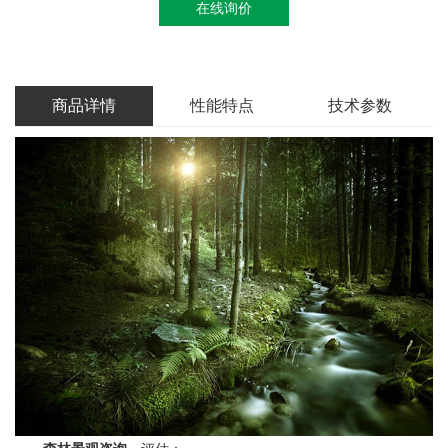
在线询价
商品详情
性能特点
技术参数