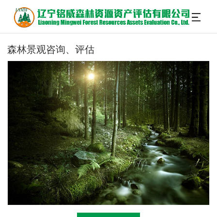
森林景观咨询、评估