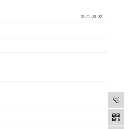
2021-03-02