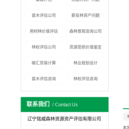
苗木评估公司
薪炭林资产问题
用材林价值评估
森林景观咨询公司
林权评估公司
资源受损价值鉴定
碳汇贸易计算
林业规划设计
苗木评估咨询
林权评估咨询
联系我们
Contact Us
辽宁铭威森林资源资产评估有限公司
本