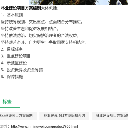
林业建设项目方案编制
大体包括：
1、基本原则
坚持统筹规划、突出重点、点面结合分布推进。
坚持改善生态和促进发展相结合。
坚持依法防治、切实保护治理者的合法权益。
坚持艰苦奋斗、自力更生与争取国家支持相结合。
2、目标任务
3、重点建设项目
4、示范区建设
5、投资概算及资金筹措
6、保障措施
标签
林业建设项目方案编制
林业建设项目方案编制咨询
林业建设项目方案编
文网址：
http://www.lnmingwei.com/product/766.html