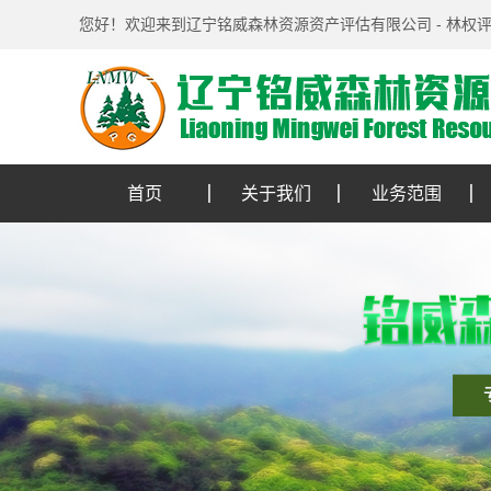
您好！欢迎来到辽宁铭威森林资源资产评估有限公司 - 林权
首页
关于我们
业务范围