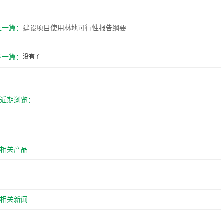
上一篇：
建设项目使用林地可行性报告纲要
下一篇：
没有了
近期浏览：
相关产品
相关新闻