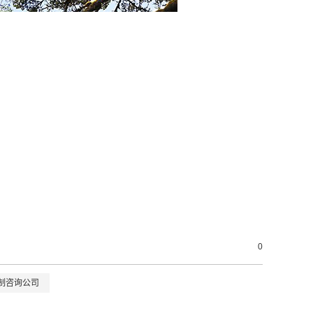
0
制咨询公司