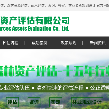
评估、森林资源评估、苗木评估、咨询、鉴定、林业调查规划设计 官方网
评估流程
成功案例
政策法规
新闻资讯