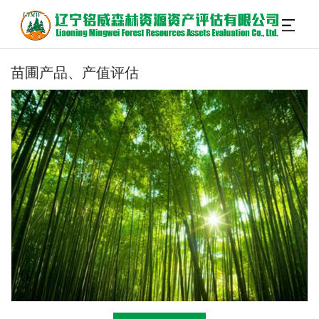
苗圃产品、产值评估