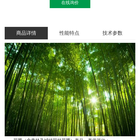
在线询价
商品详情
性能特点
技术参数