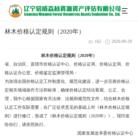
林木价格认定规则（2020年）
162
2020-09-29
林木价格认定规则（2020年）
省、自治区、直辖市价格认证中心、价格认证局、价格认定局、价
格认证办公室、价格鉴定监测管理局：
为加强全国价格认定工作制度化、规范化建设，进一步完善价格认
定相关领域操作方法和标准，确保价格认定结论客观、公正、合
理，我中心根据国家有关法律、法规和规范性文件，结合林木价格
认定工作实际需要，在广泛征求意见的基础上对《林木价格认定规
则》进行修订，形成了《林木价格认定规则（2020年）》。现印发
给你们，请依照执行。
国家发展改革委价格认证中心