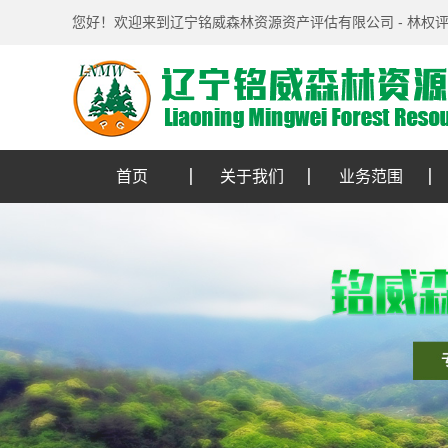
您好！欢迎来到辽宁铭威森林资源资产评估有限公司 - 林权
首页
关于我们
业务范围