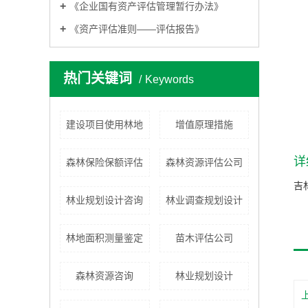
《企业国有资产评估管理暂行办法》
《资产评估准则——评估报告》
热门关键词
Keywords
建设项目使用林地
增值原理措施
详
森林保险保额评估
森林资源评估公司
吉
林业规划设计咨询
林业调查规划设计
林地面积测量鉴定
苗木评估公司
森林资源咨询
林业规划设计