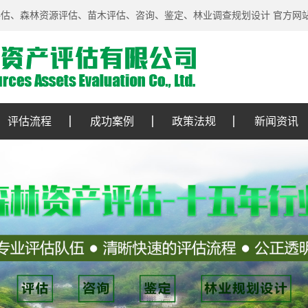
评估、森林资源评估、苗木评估、咨询、鉴定、林业调查规划设计 官方网
评估流程
成功案例
政策法规
新闻资讯