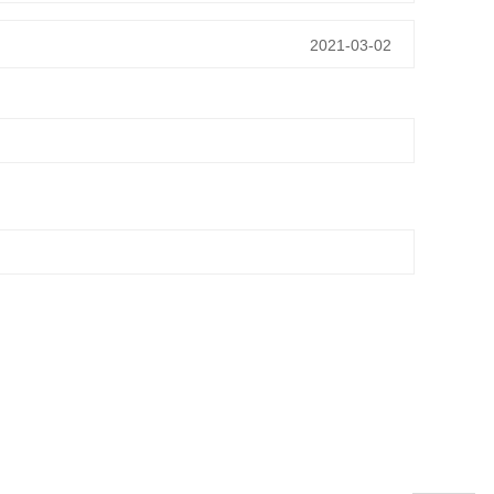
2021-03-02