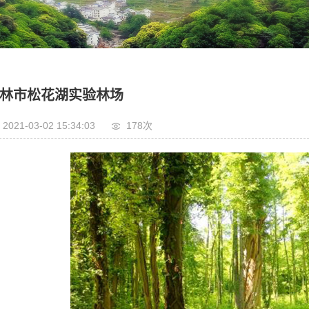
林市松花湖实验林场
2021-03-02 15:34:03
178次