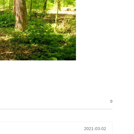
0
2021-03-02